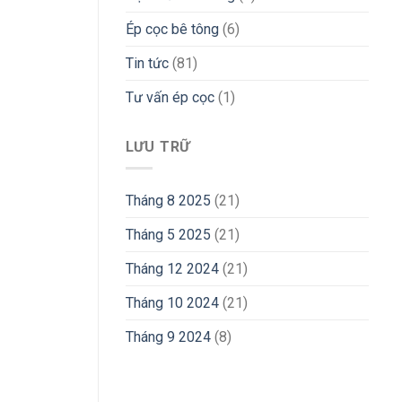
Ép cọc bê tông
(6)
Tin tức
(81)
Tư vấn ép cọc
(1)
LƯU TRỮ
Tháng 8 2025
(21)
Tháng 5 2025
(21)
Tháng 12 2024
(21)
Tháng 10 2024
(21)
Tháng 9 2024
(8)