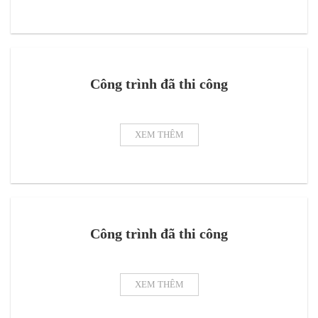
Công trình đã thi công
XEM THÊM
Công trình đã thi công
XEM THÊM