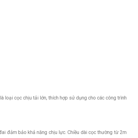
 loại cọc chịu tải lớn, thích hợp sử dụng cho các công trình
đai đảm bảo khả năng chịu lực. Chiều dài cọc thường từ 2m