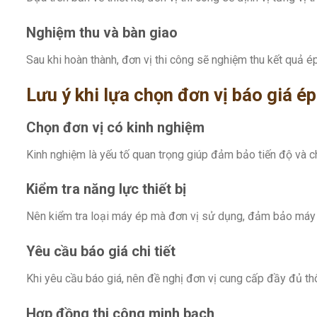
Nghiệm thu và bàn giao
Sau khi hoàn thành, đơn vị thi công sẽ nghiệm thu kết quả é
Lưu ý khi lựa chọn đơn vị báo giá 
Chọn đơn vị có kinh nghiệm
Kinh nghiệm là yếu tố quan trọng giúp đảm bảo tiến độ và ch
Kiểm tra năng lực thiết bị
Nên kiểm tra loại máy ép mà đơn vị sử dụng, đảm bảo máy đ
Yêu cầu báo giá chi tiết
Khi yêu cầu báo giá, nên đề nghị đơn vị cung cấp đầy đủ thông
Hợp đồng thi công minh bạch