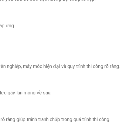
đáp ứng.
ên nghiệp, máy móc hiện đại và quy trình thi công rõ ràng.
lực gây lún móng về sau.
rõ ràng giúp tránh tranh chấp trong quá trình thi công.