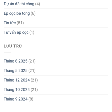
Dự án đã thi công
(4)
Ép cọc bê tông
(6)
Tin tức
(81)
Tư vấn ép cọc
(1)
LƯU TRỮ
Tháng 8 2025
(21)
Tháng 5 2025
(21)
Tháng 12 2024
(21)
Tháng 10 2024
(21)
Tháng 9 2024
(8)