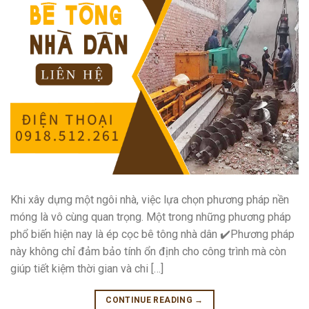
Khi xây dựng một ngôi nhà, việc lựa chọn phương pháp nền
móng là vô cùng quan trọng. Một trong những phương pháp
phổ biến hiện nay là ép cọc bê tông nhà dân ✔️Phương pháp
này không chỉ đảm bảo tính ổn định cho công trình mà còn
giúp tiết kiệm thời gian và chi […]
CONTINUE READING
→