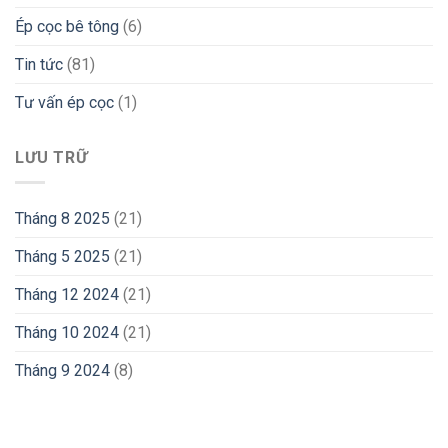
Ép cọc bê tông
(6)
Tin tức
(81)
Tư vấn ép cọc
(1)
LƯU TRỮ
Tháng 8 2025
(21)
Tháng 5 2025
(21)
Tháng 12 2024
(21)
Tháng 10 2024
(21)
Tháng 9 2024
(8)