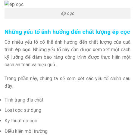
ép cọc
Những yếu tố ảnh hưởng đến chất lượng ép cọc
Có nhiều yếu tố có thể ảnh hưởng đến chất lượng của quá
trình
ép cọc
. Những yếu tố này cần được xem xét một cách
kỹ lưỡng để đảm bảo rằng công trình được thực hiện một
cách an toàn và hiệu quả.
Trong phần này, chúng ta sẽ xem xét các yếu tố chính sau
đây:
Tình trạng địa chất
Loại cọc sử dụng
Kỹ thuật ép cọc
Điều kiện môi trường