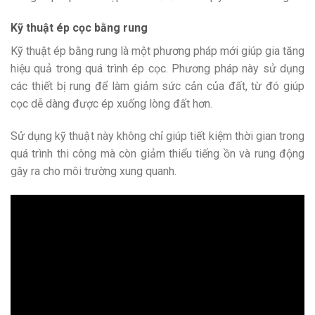
Kỹ thuật ép cọc bằng rung
Kỹ thuật ép bằng rung là một phương pháp mới giúp gia tăng
hiệu quả trong quá trình ép cọc. Phương pháp này sử dụng
các thiết bị rung để làm giảm sức cản của đất, từ đó giúp
cọc dễ dàng được ép xuống lòng đất hơn.
Sử dụng kỹ thuật này không chỉ giúp tiết kiệm thời gian trong
quá trình thi công mà còn giảm thiểu tiếng ồn và rung động
gây ra cho môi trường xung quanh.