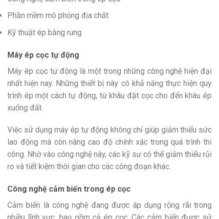
Phần mềm mô phỏng địa chất
Kỹ thuật ép bằng rung
Máy ép cọc tự động
Máy ép cọc tự động là một trong những công nghệ hiện đại
nhất hiện nay. Những thiết bị này có khả năng thực hiện quy
trình ép một cách tự động, từ khâu đặt cọc cho đến khâu ép
xuống đất.
Việc sử dụng máy ép tự động không chỉ giúp giảm thiểu sức
lao động mà còn nâng cao độ chính xác trong quá trình thi
công. Nhờ vào công nghệ này, các kỹ sư có thể giảm thiểu rủi
ro và tiết kiệm thời gian cho các công đoạn khác.
Công nghệ cảm biến trong ép cọc
Cảm biến là công nghệ đang được áp dụng rộng rãi trong
nhiều lĩnh vực, bao gồm cả ép cọc. Các cảm biến được sử