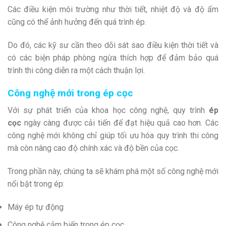
Các điều kiện môi trường như thời tiết, nhiệt độ và độ ẩm
cũng có thể ảnh hưởng đến quá trình ép.
Do đó, các kỹ sư cần theo dõi sát sao điều kiện thời tiết và
có các biện pháp phòng ngừa thích hợp để đảm bảo quá
trình thi công diễn ra một cách thuận lợi.
Công nghệ mới trong ép cọc
Với sự phát triển của khoa học công nghệ, quy trình
ép
cọc
ngày càng được cải tiến để đạt hiệu quả cao hơn. Các
công nghệ mới không chỉ giúp tối ưu hóa quy trình thi công
mà còn nâng cao độ chính xác và độ bền của cọc.
Trong phần này, chúng ta sẽ khám phá một số công nghệ mới
nổi bật trong ép:
Máy ép tự động
Công nghệ cảm biến trong ép cọc