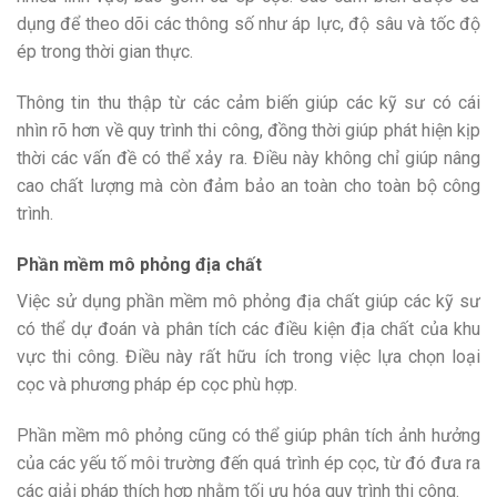
dụng để theo dõi các thông số như áp lực, độ sâu và tốc độ
ép trong thời gian thực.
Thông tin thu thập từ các cảm biến giúp các kỹ sư có cái
nhìn rõ hơn về quy trình thi công, đồng thời giúp phát hiện kịp
thời các vấn đề có thể xảy ra. Điều này không chỉ giúp nâng
cao chất lượng mà còn đảm bảo an toàn cho toàn bộ công
trình.
Phần mềm mô phỏng địa chất
Việc sử dụng phần mềm mô phỏng địa chất giúp các kỹ sư
có thể dự đoán và phân tích các điều kiện địa chất của khu
vực thi công. Điều này rất hữu ích trong việc lựa chọn loại
cọc và phương pháp ép cọc phù hợp.
Phần mềm mô phỏng cũng có thể giúp phân tích ảnh hưởng
của các yếu tố môi trường đến quá trình ép cọc, từ đó đưa ra
các giải pháp thích hợp nhằm tối ưu hóa quy trình thi công.