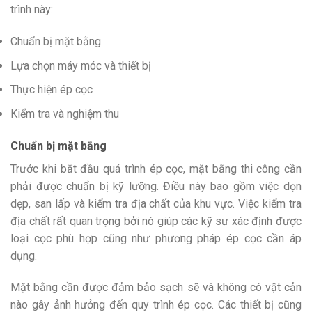
trình này:
Chuẩn bị mặt bằng
Lựa chọn máy móc và thiết bị
Thực hiện ép cọc
Kiểm tra và nghiệm thu
Chuẩn bị mặt bằng
Trước khi bắt đầu quá trình ép cọc, mặt bằng thi công cần
phải được chuẩn bị kỹ lưỡng. Điều này bao gồm việc dọn
dẹp, san lấp và kiểm tra địa chất của khu vực. Việc kiểm tra
địa chất rất quan trọng bởi nó giúp các kỹ sư xác định được
loại cọc phù hợp cũng như phương pháp ép cọc cần áp
dụng.
Mặt bằng cần được đảm bảo sạch sẽ và không có vật cản
nào gây ảnh hưởng đến quy trình ép cọc. Các thiết bị cũng