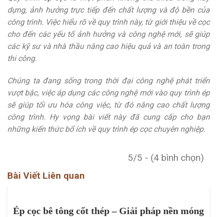
dựng, ảnh hưởng trực tiếp đến chất lượng và độ bền của
công trình. Việc hiểu rõ về quy trình này, từ giới thiệu về cọc
cho đến các yếu tố ảnh hưởng và công nghệ mới, sẽ giúp
các kỹ sư và nhà thầu nâng cao hiệu quả và an toàn trong
thi công.
Chúng ta đang sống trong thời đại công nghệ phát triển
vượt bậc, việc áp dụng các công nghệ mới vào quy trình ép
sẽ giúp tối ưu hóa công việc, từ đó nâng cao chất lượng
công trình. Hy vọng bài viết này đã cung cấp cho bạn
những kiến thức bổ ích về quy trình ép cọc chuyên nghiệp.
5/5 - (4 bình chọn)
Bài Viết Liên quan
Ép cọc bê tông cốt thép – Giải pháp nền móng