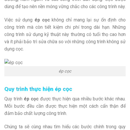
dùng để tạo nên nền móng vững chắc cho các công trình này.
Việc sử dụng
ép cọc
không chỉ mang lại sự ổn định cho
công trình mà còn tiết kiệm chi phí trong dài hạn. Những
công trình sử dụng kỹ thuật này thường có tuổi thọ cao hơn
và ít phải bảo trì sửa chữa so với những công trình không sử
dụng cọc.
ép cọc
Quy trình thực hiện ép cọc
Quy trình
ép cọc
được thực hiện qua nhiều bước khác nhau.
Mỗi bước đều cần được thực hiện một cách cẩn thận để
đảm bảo chất lượng công trình.
Chúng ta sẽ cùng nhau tìm hiểu các bước chính trong quy