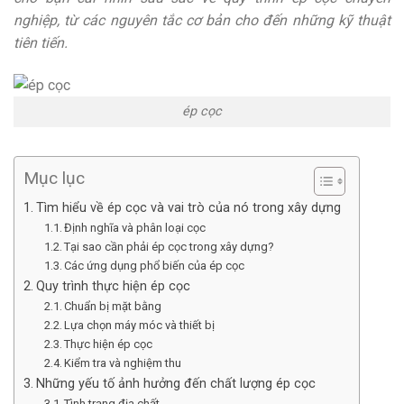
nghiệp, từ các nguyên tắc cơ bản cho đến những kỹ thuật
tiên tiến.
ép cọc
Mục lục
Tìm hiểu về ép cọc và vai trò của nó trong xây dựng
Định nghĩa và phân loại cọc
Tại sao cần phải ép cọc trong xây dựng?
Các ứng dụng phổ biến của ép cọc
Quy trình thực hiện ép cọc
Chuẩn bị mặt bằng
Lựa chọn máy móc và thiết bị
Thực hiện ép cọc
Kiểm tra và nghiệm thu
Những yếu tố ảnh hưởng đến chất lượng ép cọc
Tình trạng địa chất