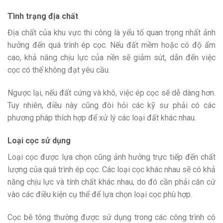
Tình trạng địa chất
Địa chất của khu vực thi công là yếu tố quan trọng nhất ảnh
hưởng đến quá trình ép cọc. Nếu đất mềm hoặc có độ ẩm
cao, khả năng chịu lực của nền sẽ giảm sút, dẫn đến việc
cọc có thể không đạt yêu cầu.
Ngược lại, nếu đất cứng và khô, việc ép cọc sẽ dễ dàng hơn.
Tuy nhiên, điều này cũng đòi hỏi các kỹ sư phải có các
phương pháp thích hợp để xử lý các loại đất khác nhau.
Loại cọc sử dụng
Loại cọc được lựa chọn cũng ảnh hưởng trực tiếp đến chất
lượng của quá trình ép cọc. Các loại cọc khác nhau sẽ có khả
năng chịu lực và tính chất khác nhau, do đó cần phải căn cứ
vào các điều kiện cụ thể để lựa chọn loại cọc phù hợp.
Cọc bê tông thường được sử dụng trong các công trình có