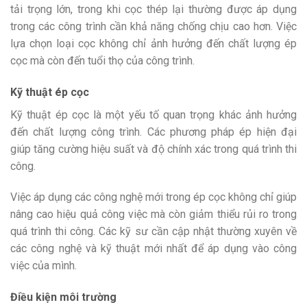
tải trọng lớn, trong khi cọc thép lại thường được áp dụng
trong các công trình cần khả năng chống chịu cao hơn. Việc
lựa chọn loại cọc không chỉ ảnh hưởng đến chất lượng ép
cọc mà còn đến tuổi thọ của công trình.
Kỹ thuật ép cọc
Kỹ thuật ép cọc là một yếu tố quan trọng khác ảnh hưởng
đến chất lượng công trình. Các phương pháp ép hiện đại
giúp tăng cường hiệu suất và độ chính xác trong quá trình thi
công.
Việc áp dụng các công nghệ mới trong ép cọc không chỉ giúp
nâng cao hiệu quả công việc mà còn giảm thiểu rủi ro trong
quá trình thi công. Các kỹ sư cần cập nhật thường xuyên về
các công nghệ và kỹ thuật mới nhất để áp dụng vào công
việc của mình.
Điều kiện môi trường