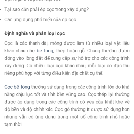
Tại sao cần phải ép cọc trong xây dựng?
Các ứng dụng phổ biến của ép cọc
Định nghĩa và phân loại cọc
Cọc là các thanh dài, mỏng được làm từ nhiều loại vật liệu
khác nhau như
bê tông
, thép hoặc gỗ. Chúng thường được
đóng vào lòng đất để cung cấp sự hỗ trợ cho các công trình
xây dựng. Có nhiều loại cọc khác nhau, mỗi loại có đặc thù
riêng phù hợp với từng điều kiện địa chất cụ thể.
Cọc bê tông
thường sử dụng trong các công trình lớn do khả
năng chịu lực tốt và tính bền vững cao. Cọc thép lại thường
được áp dụng trong các công trình có yêu cầu khắt khe về
độ bền và độ chính xác. Cọc gỗ thường ít được sử dụng hơn
nhưng vẫn có ứng dụng trong một số công trình nhỏ hoặc
tạm thời.