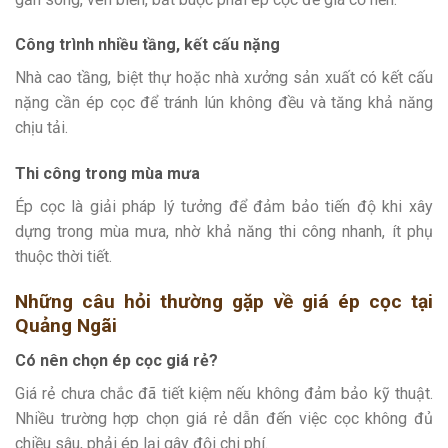
Công trình nhiều tầng, kết cấu nặng
Nhà cao tầng, biệt thự hoặc nhà xưởng sản xuất có kết cấu
nặng cần ép cọc để tránh lún không đều và tăng khả năng
chịu tải.
Thi công trong mùa mưa
Ép cọc là giải pháp lý tưởng để đảm bảo tiến độ khi xây
dựng trong mùa mưa, nhờ khả năng thi công nhanh, ít phụ
thuộc thời tiết.
Những câu hỏi thường gặp về giá ép cọc tại
Quảng Ngãi
Có nên chọn ép cọc giá rẻ?
Giá rẻ chưa chắc đã tiết kiệm nếu không đảm bảo kỹ thuật.
Nhiều trường hợp chọn giá rẻ dẫn đến việc cọc không đủ
chiều sâu, phải ép lại gây đội chi phí.