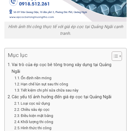
Hình ảnh thi công thực tế với giá ép cọc tại Quảng Ngãi cạnh
tranh.
Mục lục
Vai trò của ép cọc bê tông trong xây dựng tại Quảng
Ngãi
Ổn định nền móng
Hạn chế lún sụt sau thi công
Tiết kiệm chi phí sửa chữa sau này
Các yếu tố ảnh hưởng đến giá ép cọc tại Quảng Ngãi
Loại cọc sử dụng
Chiều sâu ép cọc
Điều kiện mặt bằng
Khối lượng thi công
Hình thức thi công