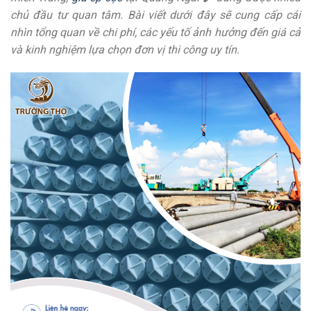
chủ đầu tư quan tâm. Bài viết dưới đây sẽ cung cấp cái
nhìn tổng quan về chi phí, các yếu tố ảnh hưởng đến giá cả
và kinh nghiệm lựa chọn đơn vị thi công uy tín.