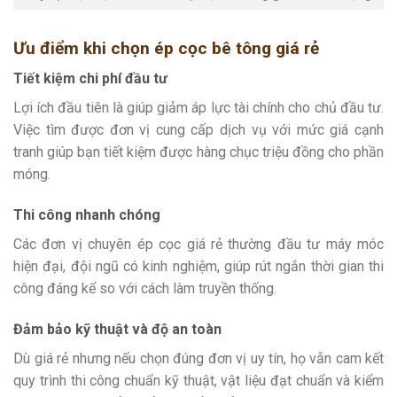
Ưu điểm khi chọn ép cọc bê tông giá rẻ
Tiết kiệm chi phí đầu tư
Lợi ích đầu tiên là giúp giảm áp lực tài chính cho chủ đầu tư.
Việc tìm được đơn vị cung cấp dịch vụ với mức giá cạnh
tranh giúp bạn tiết kiệm được hàng chục triệu đồng cho phần
móng.
Thi công nhanh chóng
Các đơn vị chuyên ép cọc giá rẻ thường đầu tư máy móc
hiện đại, đội ngũ có kinh nghiệm, giúp rút ngắn thời gian thi
công đáng kể so với cách làm truyền thống.
Đảm bảo kỹ thuật và độ an toàn
Dù giá rẻ nhưng nếu chọn đúng đơn vị uy tín, họ vẫn cam kết
quy trình thi công chuẩn kỹ thuật, vật liệu đạt chuẩn và kiểm