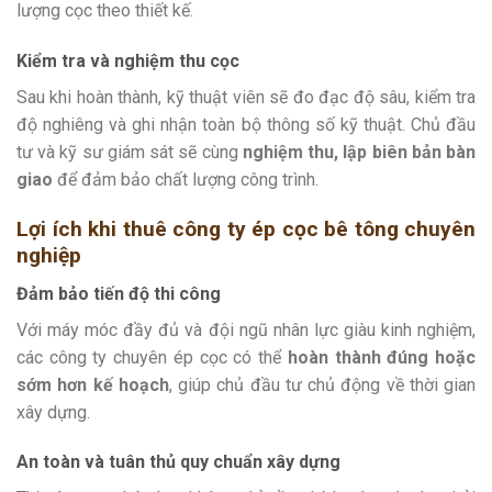
lượng cọc theo thiết kế.
Kiểm tra và nghiệm thu cọc
Sau khi hoàn thành, kỹ thuật viên sẽ đo đạc độ sâu, kiểm tra
độ nghiêng và ghi nhận toàn bộ thông số kỹ thuật. Chủ đầu
tư và kỹ sư giám sát sẽ cùng
nghiệm thu, lập biên bản bàn
giao
để đảm bảo chất lượng công trình.
Lợi ích khi thuê công ty ép cọc bê tông chuyên
nghiệp
Đảm bảo tiến độ thi công
Với máy móc đầy đủ và đội ngũ nhân lực giàu kinh nghiệm,
các công ty chuyên ép cọc có thể
hoàn thành đúng hoặc
sớm hơn kế hoạch
, giúp chủ đầu tư chủ động về thời gian
xây dựng.
An toàn và tuân thủ quy chuẩn xây dựng